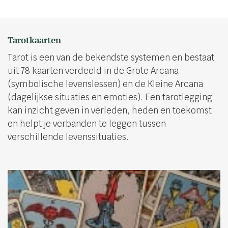
Tarotkaarten
Tarot is een van de bekendste systemen en bestaat
uit 78 kaarten verdeeld in de Grote Arcana
(symbolische levenslessen) en de Kleine Arcana
(dagelijkse situaties en emoties). Een tarotlegging
kan inzicht geven in verleden, heden en toekomst
en helpt je verbanden te leggen tussen
verschillende levenssituaties.