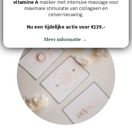
vitamine A
masker met intensive massage voor
versterken.
maximale stimulatie van collageen en
celvernieuwing.
Nu een tijdelijke actie voor €129,-
Meer informatie →