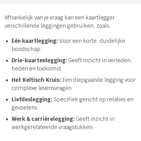
Afhankelijk van je vraag kan een kaartlegger
verschillende leggingen gebruiken, zoals:
Eén kaartlegging:
Voor een korte, duidelijke
boodschap.
Drie-kaartenlegging:
Geeft inzicht in verleden,
heden en toekomst.
Het Keltisch Kruis:
Een diepgaande legging voor
complexe levensvragen.
Liefdeslegging:
Specifiek gericht op relaties en
gevoelens.
Werk & carrièrelegging:
Geeft inzicht in
werkgerelateerde vraagstukken.