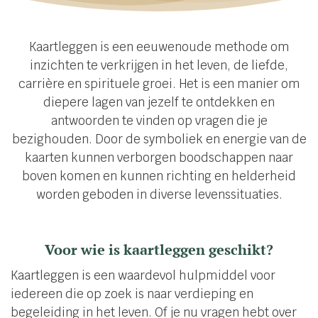
Kaartleggen is een eeuwenoude methode om
inzichten te verkrijgen in het leven, de liefde,
carrière en spirituele groei. Het is een manier om
diepere lagen van jezelf te ontdekken en
antwoorden te vinden op vragen die je
bezighouden. Door de symboliek en energie van de
kaarten kunnen verborgen boodschappen naar
boven komen en kunnen richting en helderheid
worden geboden in diverse levenssituaties.
Voor wie is kaartleggen geschikt?
Kaartleggen is een waardevol hulpmiddel voor
iedereen die op zoek is naar verdieping en
begeleiding in het leven. Of je nu vragen hebt over