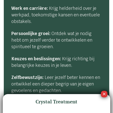
Werk en carrière:
Krijg helderheid over je
werkpad, toekomstige kansen en eventuele
obstakels.
Persoonlijke groei:
Ontdek wat je nodig
hebt om jezelf verder te ontwikkelen en
spiritueel te groeien.
Keuzes en beslissingen:
Krijg richting bij
belangrijke keuzes in je leven.
Zelfbewustzijn:
Leer jezelf beter kennen en
ontwikkel een dieper begrip van je eigen
gevoelens en gedachten.
Crystal Treatment