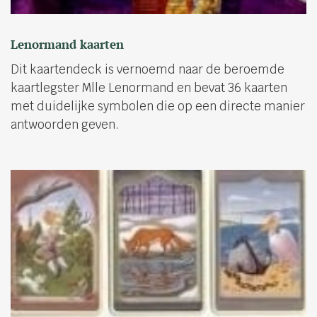
Lenormand kaarten
Dit kaartendeck is vernoemd naar de beroemde
kaartlegster Mlle Lenormand en bevat 36 kaarten
met duidelijke symbolen die op een directe manier
antwoorden geven.