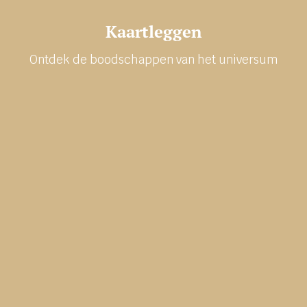
Kaartleggen
Ontdek de boodschappen van het universum