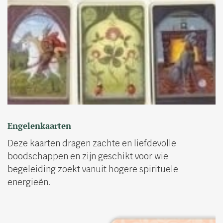
Engelenkaarten
Deze kaarten dragen zachte en liefdevolle
boodschappen en zijn geschikt voor wie
begeleiding zoekt vanuit hogere spirituele
energieën.