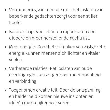
Vermindering van mentale ruis: Het loslaten van
beperkende gedachten zorgt voor een stiller
hoofd.
Betere slaap: Veel cliënten rapporteren een
diepere en meer herstellende nachtrust.
Meer energie: Door het vrijmaken van vastgezette
energie kunnen mensen zich lichter en vitaler
voelen.
Verbeterde relaties: Het loslaten van oude
overtuigingen kan zorgen voor meer openheid
en verbinding.
Toegenomen creativiteit: Door de ontspanning
en helderheid komen nieuwe inzichten en
ideeën makkelijker naar voren.