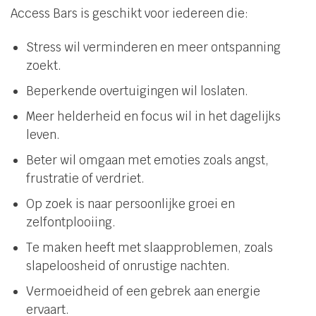
Access Bars is geschikt voor iedereen die:
Stress wil verminderen en meer ontspanning
zoekt.
Beperkende overtuigingen wil loslaten.
Meer helderheid en focus wil in het dagelijks
leven.
Beter wil omgaan met emoties zoals angst,
frustratie of verdriet.
Op zoek is naar persoonlijke groei en
zelfontplooiing.
Te maken heeft met slaapproblemen, zoals
slapeloosheid of onrustige nachten.
Vermoeidheid of een gebrek aan energie
ervaart.