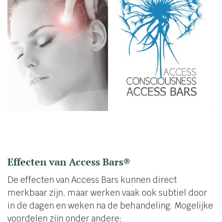
Effecten van Access Bars®
De effecten van Access Bars kunnen direct
merkbaar zijn, maar werken vaak ook subtiel door
in de dagen en weken na de behandeling. Mogelijke
voordelen zijn onder andere: