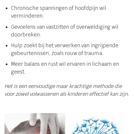
Chronische spanningen of hoofdpijn wil
verminderen.
Gevoelens van vastzitten of overweldiging wil
doorbreken.
Hulp zoekt bij het verwerken van ingrijpende
gebeurtenissen, zoals rouw of trauma.
Meer balans en rust wil ervaren in lichaam en
geest.
Het is een eenvoudige maar krachtige methode die
voor zowel volwassenen als kinderen effectief kan zijn.