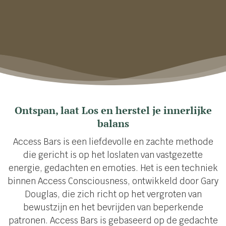
Ontspan, laat Los en herstel je innerlijke
balans
Access Bars is een liefdevolle en zachte methode
die gericht is op het loslaten van vastgezette
energie, gedachten en emoties. Het is een techniek
binnen Access Consciousness, ontwikkeld door Gary
Douglas, die zich richt op het vergroten van
bewustzijn en het bevrijden van beperkende
patronen. Access Bars is gebaseerd op de gedachte