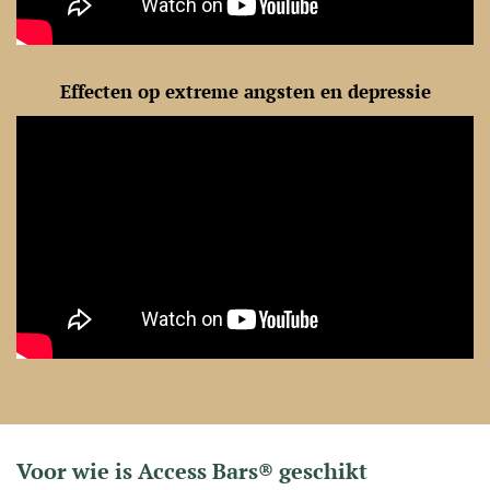
Effecten op extreme angsten en depressie
Voor wie is Access Bars® geschikt