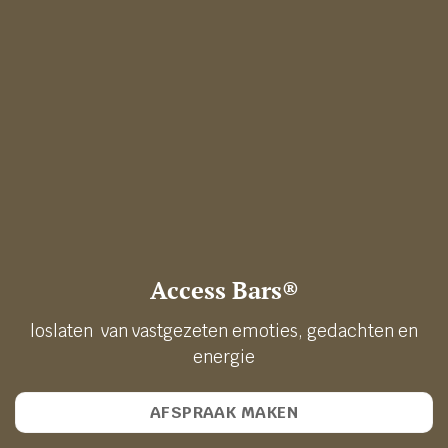
Access Bars®
loslaten van vastgezeten emoties, gedachten en
energie
AFSPRAAK MAKEN