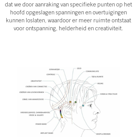
dat we door aanraking van specifieke punten op het
hoofd opgeslagen spanningen en overtuigingen
kunnen loslaten, waardoor er meer ruimte ontstaat
voor ontspanning, helderheid en creativiteit.