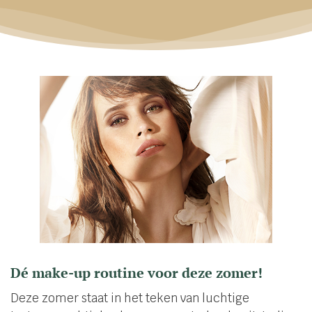
Dé make-up routine voor deze zomer!
Deze zomer staat in het teken van luchtige