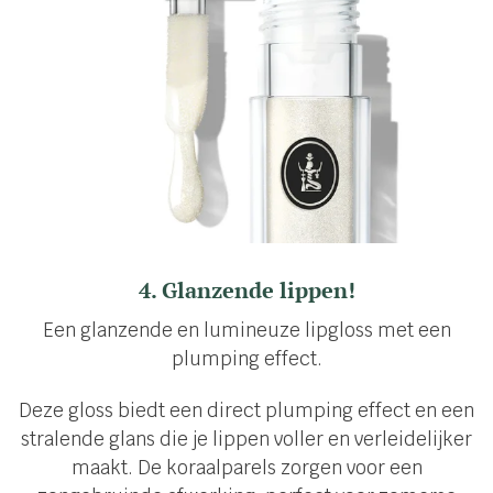
4. Glanzende lippen!
Een glanzende en lumineuze lipgloss met een
plumping effect.
Deze gloss biedt een direct plumping effect en een
stralende glans die je lippen voller en verleidelijker
maakt. De koraalparels zorgen voor een