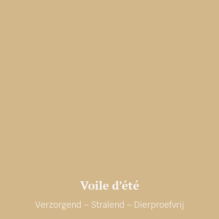
Voile d’été
Verzorgend – Stralend – Dierproefvrij