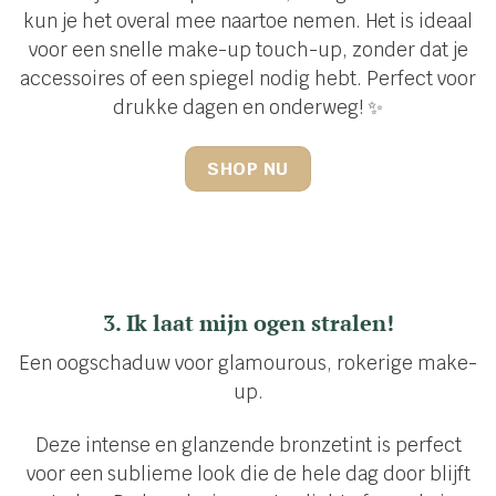
kun je het overal mee naartoe nemen. Het is ideaal
voor een snelle make-up touch-up, zonder dat je
accessoires of een spiegel nodig hebt. Perfect voor
drukke dagen en onderweg! ✨
SHOP NU
3. Ik laat mijn ogen stralen!
Een oogschaduw voor glamourous, rokerige make-
up.
Deze intense en glanzende bronzetint is perfect
voor een sublieme look die de hele dag door blijft