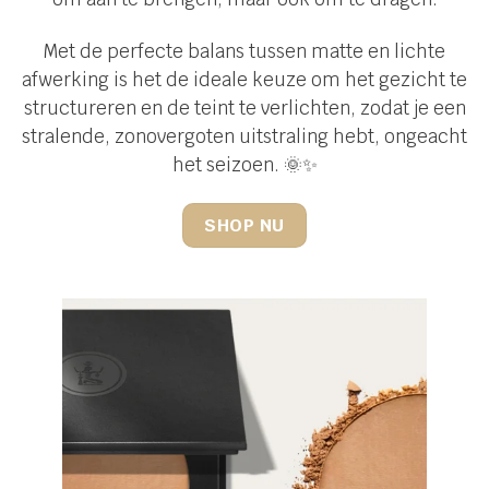
Met de perfecte balans tussen matte en lichte
afwerking is het de ideale keuze om het gezicht te
structureren en de teint te verlichten, zodat je een
stralende, zonovergoten uitstraling hebt, ongeacht
het seizoen. 🌞✨
SHOP NU