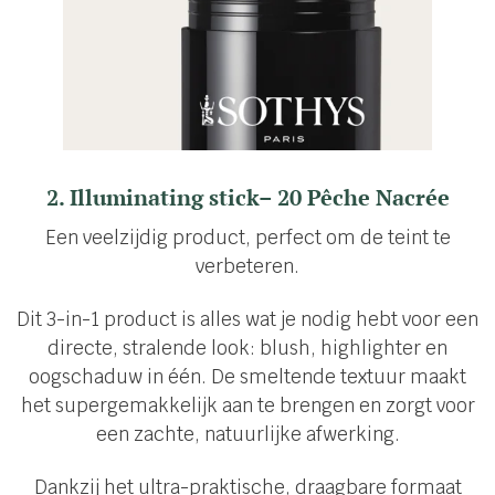
2. Illuminating stick– 20 Pêche Nacrée
Een veelzijdig product, perfect om de teint te
verbeteren.
Dit 3-in-1 product is alles wat je nodig hebt voor een
directe, stralende look: blush, highlighter en
oogschaduw in één. De smeltende textuur maakt
het supergemakkelijk aan te brengen en zorgt voor
een zachte, natuurlijke afwerking.
Dankzij het ultra-praktische, draagbare formaat