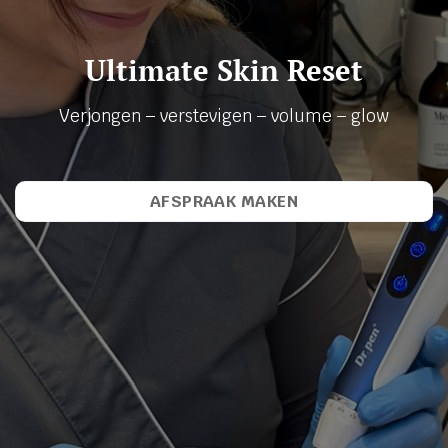
Ultimate Skin Reset
Verjongen – verstevigen – volume – glow
AFSPRAAK MAKEN