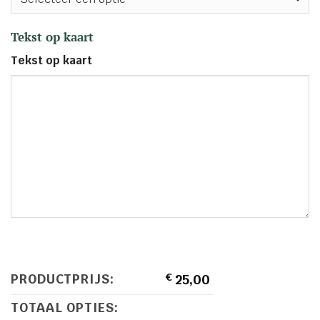
Tekst op kaart
Tekst op kaart
PRODUCTPRIJS:
€
25,00
TOTAAL OPTIES: