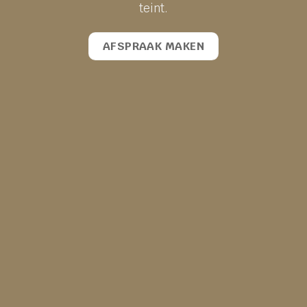
teint.
AFSPRAAK MAKEN