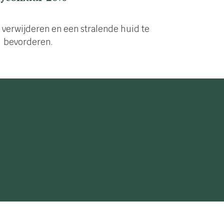
verwijderen en een stralende huid te
bevorderen.