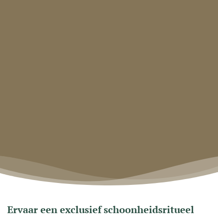
Ervaar een exclusief schoonheidsritueel