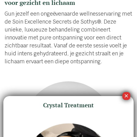
voor gezicht en lichaam
Gun jezelf een ongeëvenaarde wellnesservaring met
de Soin Excellence Secrets de Sothys®. Deze
unieke, luxueuze behandeling combineert
innovatie met pure ontspanning voor een direct
zichtbaar resultaat. Vanaf de eerste sessie voelt je
huid intens gehydrateerd, je gezicht straalt en je
lichaam ervaart een diepe ontspanning.
Crystal Treatment