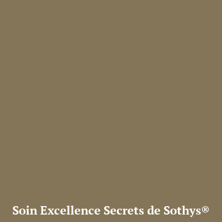
Soin Excellence Secrets de Sothys®