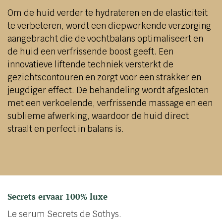
Om de huid verder te hydrateren en de elasticiteit
te verbeteren, wordt een diepwerkende verzorging
aangebracht die de vochtbalans optimaliseert en
de huid een verfrissende boost geeft. Een
innovatieve liftende techniek versterkt de
gezichtscontouren en zorgt voor een strakker en
jeugdiger effect. De behandeling wordt afgesloten
met een verkoelende, verfrissende massage en een
sublieme afwerking, waardoor de huid direct
straalt en perfect in balans is.
Secrets ervaar 100% luxe
Le serum Secrets de Sothys.