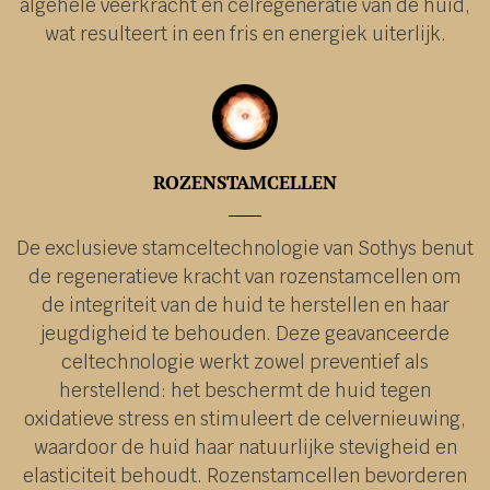
algehele veerkracht en celregeneratie van de huid,
wat resulteert in een fris en energiek uiterlijk.
ROZENSTAMCELLEN
De exclusieve stamceltechnologie van Sothys benut
de regeneratieve kracht van rozenstamcellen om
de integriteit van de huid te herstellen en haar
jeugdigheid te behouden. Deze geavanceerde
celtechnologie werkt zowel preventief als
herstellend: het beschermt de huid tegen
oxidatieve stress en stimuleert de celvernieuwing,
waardoor de huid haar natuurlijke stevigheid en
elasticiteit behoudt. Rozenstamcellen bevorderen