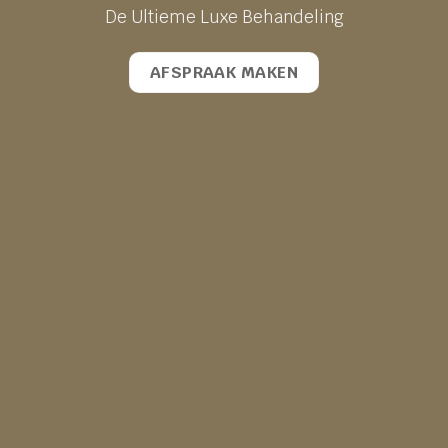
De Ultieme Luxe Behandeling
AFSPRAAK MAKEN