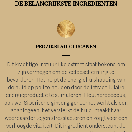
DE BELANGRIJKSTE INGREDIËNTEN
PERZIKBLAD GLUCANEN
Dit krachtige, natuurlijke extract staat bekend om
zijn vermogen om de celbescherming te
bevorderen. Het helpt de energiehuishouding van
de huid op peil te houden door de intracellulaire
energieproductie te stimuleren. Eleutherococcus,
ook wel Siberische ginseng genoemd, werkt als een
adaptogeen: het versterkt de huid, maakt haar
weerbaarder tegen stressfactoren en zorgt voor een
verhoogde vitaliteit. Dit ingrediënt ondersteunt de