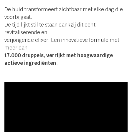
De huid transformeert zichtbaar met elke dag die
voorbijgaat.
De tijd lijkt stil te staan ​​dankzij dit echt
revitaliserende en
verjongende elixer. Een innovatieve formule met
meer dan
17.000 druppels, verrijkt
met hoogwaardige
actieve ingrediënten
.