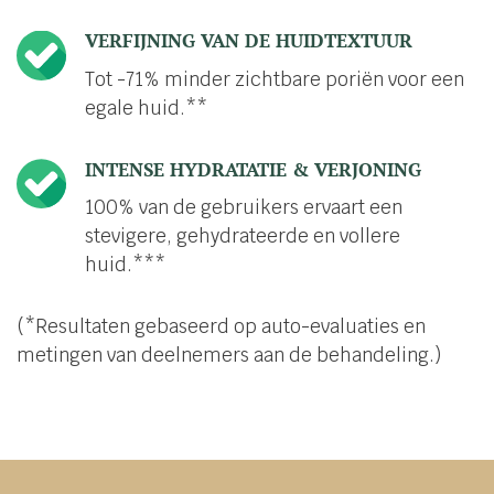
VERFIJNING VAN DE HUIDTEXTUUR
Tot -71% minder zichtbare poriën voor een
egale huid.**
INTENSE HYDRATATIE & VERJONING
100% van de gebruikers ervaart een
stevigere, gehydrateerde en vollere
huid.***
(*Resultaten gebaseerd op auto-evaluaties en
metingen van deelnemers aan de behandeling.)