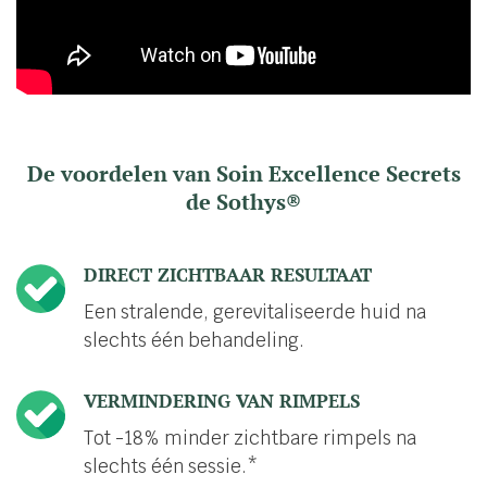
De voordelen van Soin Excellence Secrets
de Sothys®
DIRECT ZICHTBAAR RESULTAAT
Een stralende, gerevitaliseerde huid na
slechts één behandeling.
VERMINDERING VAN RIMPELS
Tot -18% minder zichtbare rimpels na
slechts één sessie.*