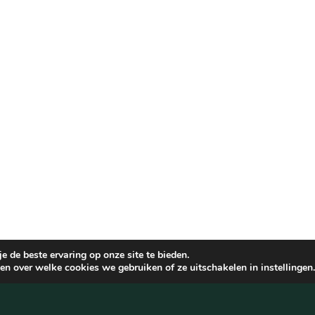
 de beste ervaring op onze site te bieden.
n over welke cookies we gebruiken of ze uitschakelen in instellingen.