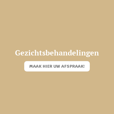
Gezichtsbehandelingen
MAAK HIER UW AFSPRAAK!