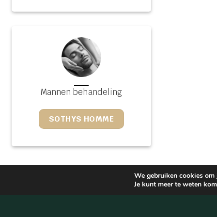
Mannen behandeling
SOTHYS HOMME
We gebruiken cookies om je
Je kunt meer te weten kome