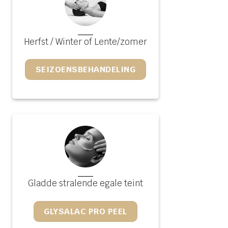
Herfst / Winter of Lente/zomer
SEIZOENSBEHANDELING
Gladde stralende egale teint
GLYSALAC PRO PEEL