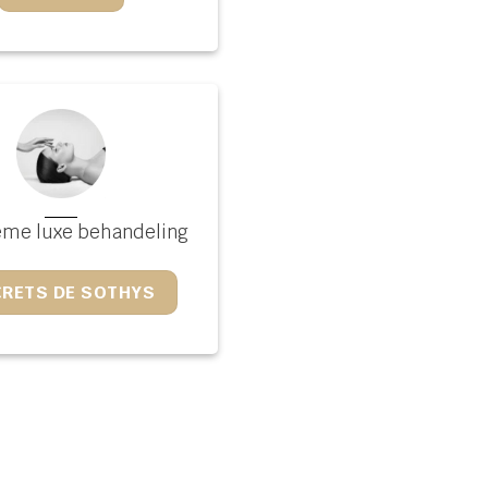
eme luxe behandeling
CRETS DE SOTHYS