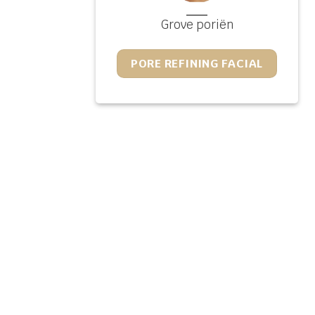
Grove poriën
PORE REFINING FACIAL