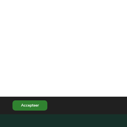
Accepteer