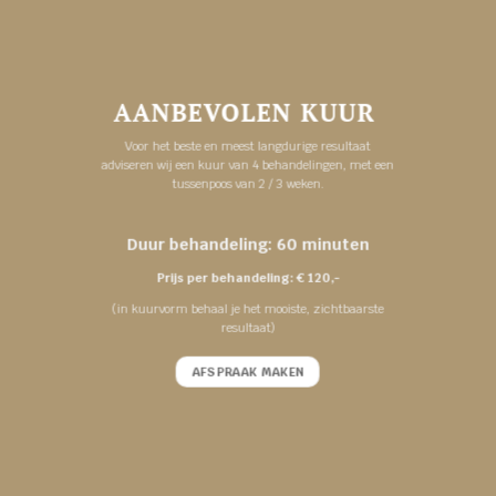
AANBEVOLEN KUUR
Voor het beste en meest langdurige resultaat
adviseren wij een kuur van 4 behandelingen, met een
tussenpoos van 2 / 3 weken.
Duur behandeling: 60 minuten
Prijs per behandeling: € 120,-
(in kuurvorm behaal je het mooiste, zichtbaarste
resultaat)
AFSPRAAK MAKEN