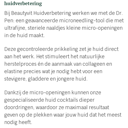
huidverbetering
Bij Beautyvit Huidverbetering werken we met de Dr.
Pen: een geavanceerde microneedling-tool die met
ultrafijne, steriele naaldjes kleine micro-openingen
in de huid maakt.
Deze gecontroleerde prikkeling zet je huid direct
aan het werk. Het stimuleert het natuurlijke
herstelproces én de aanmaak van collageen en
elastine precies wat je nodig hebt voor een
stevigere, gladdere en jongere huid.
Dankzij de micro-openingen kunnen onze
gespecialiseerde huid cocktails dieper
doordringen, waardoor ze maximaal resultaat
geven op de plekken waar jouw huid dat het meest
nodig heeft.