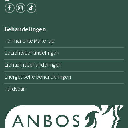
Behandelingen
Permanente Make-up
Gezichtsbehandelingen
Lichaamsbehandelingen
Energetische behandelingen
Huidscan