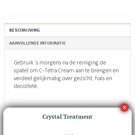
BESCHRIJVING
AANVULLENDE INFORMATIE
Gebruik ’s morgens na de reiniging de
spatel om C-Tetra Cream aan te brengen en
verdeel gelijkmatig over gezicht, hals en
decolleté.
Crystal Treatment
GERELATEERDE PRODUCTEN