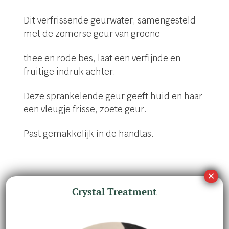
Dit verfrissende geurwater, samengesteld
met de zomerse geur van groene
thee en rode bes, laat een verfijnde en
fruitige indruk achter.
Deze sprankelende geur geeft huid en haar
een vleugje frisse, zoete geur.
Past gemakkelijk in de handtas.
Crystal Treatment
GERELATEERDE PRODUCTEN