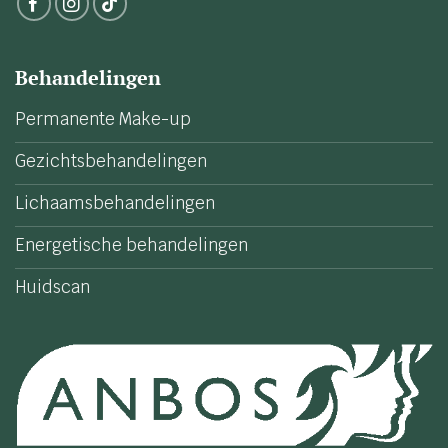
Behandelingen
Permanente Make-up
Gezichtsbehandelingen
Lichaamsbehandelingen
Energetische behandelingen
Huidscan