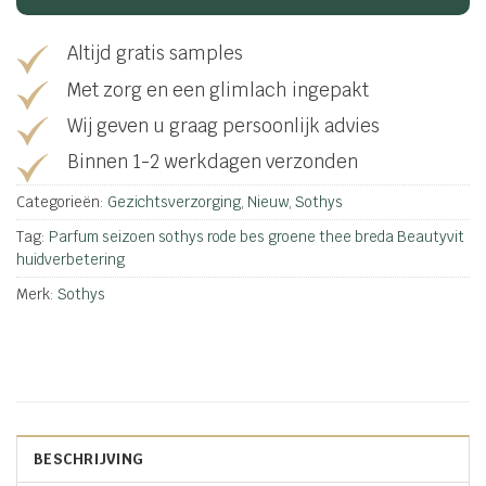
Altijd gratis samples
Met zorg en een glimlach ingepakt
Wij geven u graag persoonlijk advies
Binnen 1-2 werkdagen verzonden
Categorieën:
Gezichtsverzorging
,
Nieuw
,
Sothys
Tag:
Parfum seizoen sothys rode bes groene thee breda Beautyvit
huidverbetering
Merk:
Sothys
BESCHRIJVING