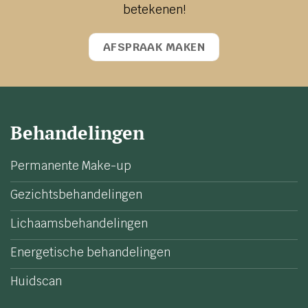
betekenen!
AFSPRAAK MAKEN
Behandelingen
Permanente Make-up
Gezichtsbehandelingen
Lichaamsbehandelingen
Energetische behandelingen
Huidscan