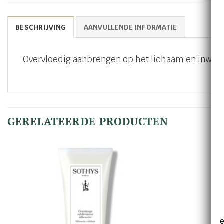
BESCHRIJVING
AANVULLENDE INFORMATIE
Overvloedig aanbrengen op het lichaam en inwe
GERELATEERDE PRODUCTEN
e