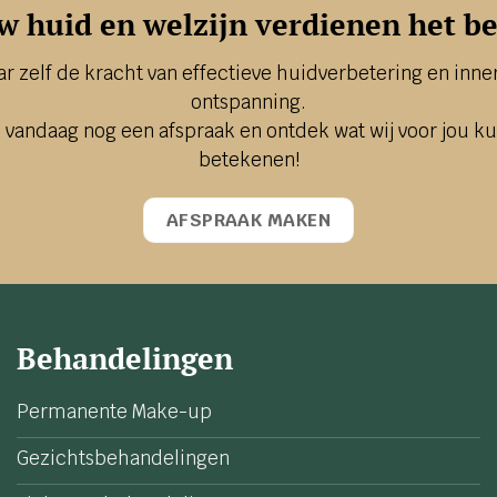
w huid en welzijn verdienen het be
ar zelf de kracht van effectieve huidverbetering en inner
ontspanning.
 vandaag nog een afspraak en ontdek wat wij voor jou k
betekenen!
AFSPRAAK MAKEN
Behandelingen
Permanente Make-up
Gezichtsbehandelingen