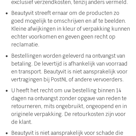
exclusief verzendkosten, tenzij anders vermeld.
Beautyvit streeft ernaar om de producten zo
goed mogelijk te omschrijven en af te beelden.
Kleine afwijkingen in kleur of verpakking kunnen
echter voorkomen en geven geen recht op
reclamatie.
Bestellingen worden geleverd na ontvangst van
betaling. De levertijd is afhankelijk van voorraad
en transport. Beautyvit is niet aansprakelijk voor
vertragingen bij PostNL of andere vervoerders.
U heeft het recht om uw bestelling binnen 14
dagen na ontvangst zonder opgave van reden te
retourneren, mits ongebruikt, ongeopend en in
originele verpakking. De retourkosten zijn voor
de klant.
Beautyvit is niet aansprakelijk voor schade die