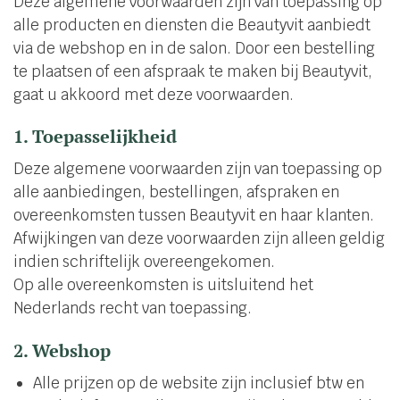
Deze algemene voorwaarden zijn van toepassing op
alle producten en diensten die Beautyvit aanbiedt
via de webshop en in de salon. Door een bestelling
te plaatsen of een afspraak te maken bij Beautyvit,
gaat u akkoord met deze voorwaarden.
1. Toepasselijkheid
Deze algemene voorwaarden zijn van toepassing op
alle aanbiedingen, bestellingen, afspraken en
overeenkomsten tussen Beautyvit en haar klanten.
Afwijkingen van deze voorwaarden zijn alleen geldig
indien schriftelijk overeengekomen.
Op alle overeenkomsten is uitsluitend het
Nederlands recht van toepassing.
2. Webshop
Alle prijzen op de website zijn inclusief btw en