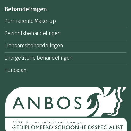
Behandelingen
Permanente Make-up
Gezichtsbehandelingen
Lichaamsbehandelingen
Energetische behandelingen
Huidscan