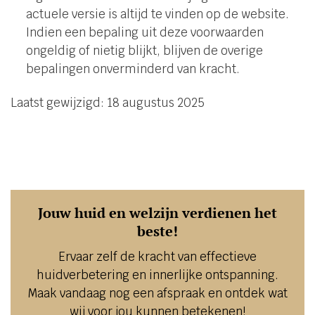
actuele versie is altijd te vinden op de website.
Indien een bepaling uit deze voorwaarden
ongeldig of nietig blijkt, blijven de overige
bepalingen onverminderd van kracht.
Laatst gewijzigd: 18 augustus 2025
Jouw huid en welzijn verdienen het
beste!
Ervaar zelf de kracht van effectieve
huidverbetering en innerlijke ontspanning.
Maak vandaag nog een afspraak en ontdek wat
wij voor jou kunnen betekenen!