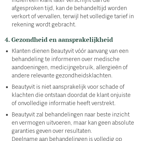
afgesproken tijd, kan de behandeltijd worden
verkort of vervallen, terwijl het volledige tarief in
rekening wordt gebracht.
4. Gezondheid en aansprakelijkheid
Klanten dienen Beautyvit vóór aanvang van een
behandeling te informeren over medische
aandoeningen, medicijngebruik, allergieën of
andere relevante gezondheidsklachten.
Beautyvit is niet aansprakelijk voor schade of
klachten die ontstaan doordat de klant onjuiste
of onvolledige informatie heeft verstrekt.
Beautyvit zal behandelingen naar beste inzicht
en vermogen uitvoeren, maar kan geen absolute
garanties geven over resultaten.
Deelname aan behandelingen is volledig op