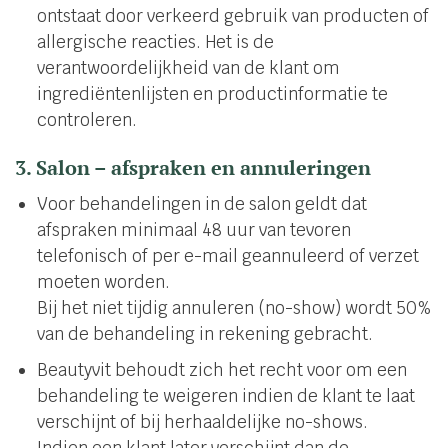
ontstaat door verkeerd gebruik van producten of
allergische reacties. Het is de
verantwoordelijkheid van de klant om
ingrediëntenlijsten en productinformatie te
controleren.
3. Salon – afspraken en annuleringen
Voor behandelingen in de salon geldt dat
afspraken minimaal 48 uur van tevoren
telefonisch of per e-mail geannuleerd of verzet
moeten worden.
Bij het niet tijdig annuleren (no-show) wordt 50%
van de behandeling in rekening gebracht.
Beautyvit behoudt zich het recht voor om een
behandeling te weigeren indien de klant te laat
verschijnt of bij herhaaldelijke no-shows.
Indien een klant later verschijnt dan de