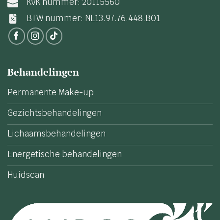
KvK nummer: 20115560
BTW nummer: NL13.97.76.448.B01
Behandelingen
Permanente Make-up
Gezichtsbehandelingen
Lichaamsbehandelingen
Energetische behandelingen
Huidscan