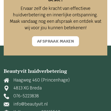
Ervaar zelf de kracht van effectieve
huidverbetering en innerlijke ontspanning.
Maak vandaag nog een afspraak en ontdek wat
wij voor jou kunnen betekenen!
AFSPRAAK MAKEN
Beautyvit huidverbetering
Haagweg 460 (Princenhage)
4813 XG Breda
076-5223838
info@beautyvit.nl