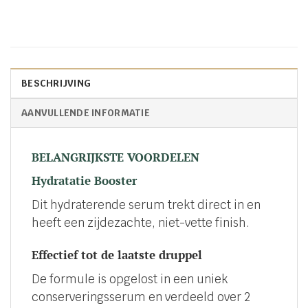
BESCHRIJVING
AANVULLENDE INFORMATIE
BELANGRIJKSTE VOORDELEN
Hydratatie Booster
Dit hydraterende serum trekt direct in en
heeft een zijdezachte, niet-vette finish.
Effectief tot de laatste druppel
De formule is opgelost in een uniek
conserveringsserum en verdeeld over 2