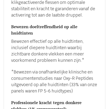
klikgeactiveerde flessen om optimale
stabiliteit en kracht te garanderen vanaf de
activering tot aan de laatste druppel.
Bewezen doeltreffendheid op alle
huidtinten
Bewezen effectief op alle huidtinten,
inclusief diepere huidtinten waarbij
zichtbare donkere vlekken een meer
voorkomend probleem kunnen zijn.*
*Bewezen via onafhankelijke klinische en
consumentenstudies naar Oxy-R Peptides
uitgevoerd op alle huidtinten (33% van onze
panels waren FP 5-6 huidtypes)
Professionele kracht tegen donkere
vlekken (1% oxyresveratrol)