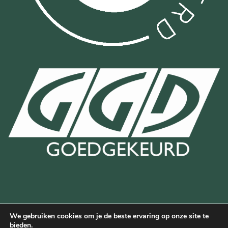
We gebruiken cookies om je de beste ervaring op onze site te
Bancontact
Bank
IDeal
Wero
bieden.