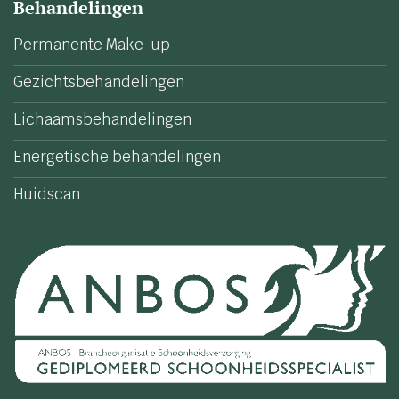
Behandelingen
Permanente Make-up
Gezichtsbehandelingen
Lichaamsbehandelingen
Energetische behandelingen
Huidscan