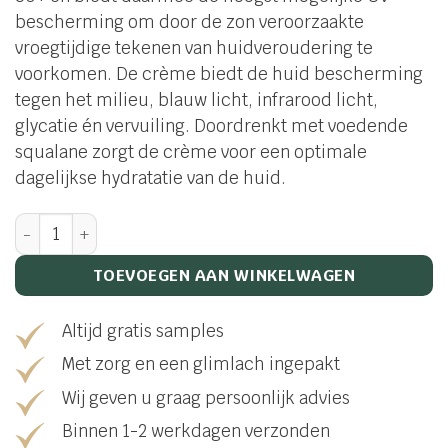
bescherming om door de zon veroorzaakte
vroegtijdige tekenen van huidveroudering te
voorkomen. De crème biedt de huid bescherming
tegen het milieu, blauw licht, infrarood licht,
glycatie én vervuiling. Doordrenkt met voedende
squalane zorgt de crème voor een optimale
dagelijkse hydratatie van de huid.
Advanced Day Ultimate Protect aantal
TOEVOEGEN AAN WINKELWAGEN
Altijd gratis samples
Met zorg en een glimlach ingepakt
Wij geven u graag persoonlijk advies
Binnen 1-2 werkdagen verzonden