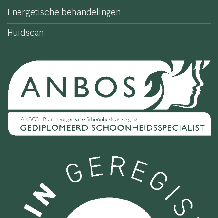
Energetische behandelingen
Huidscan