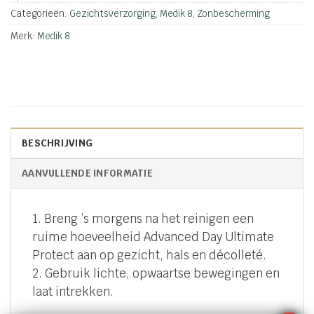
Categorieën:
Gezichtsverzorging
,
Medik 8
,
Zonbescherming
Merk:
Medik 8
BESCHRIJVING
AANVULLENDE INFORMATIE
1. Breng ’s morgens na het reinigen een
ruime hoeveelheid Advanced Day Ultimate
Protect aan op gezicht, hals en décolleté.
2. Gebruik lichte, opwaartse bewegingen en
laat intrekken.