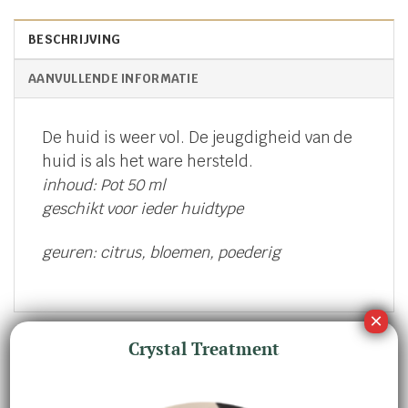
BESCHRIJVING
AANVULLENDE INFORMATIE
De huid is weer vol. De jeugdigheid van de
huid is als het ware hersteld.
inhoud: Pot 50 ml
geschikt voor ieder huidtype
geuren: citrus, bloemen, poederig
Crystal Treatment
GERELATEERDE PRODUCTEN