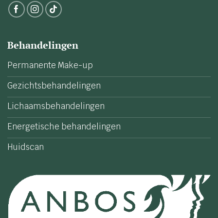
Behandelingen
Permanente Make-up
Gezichtsbehandelingen
Lichaamsbehandelingen
Energetische behandelingen
Huidscan