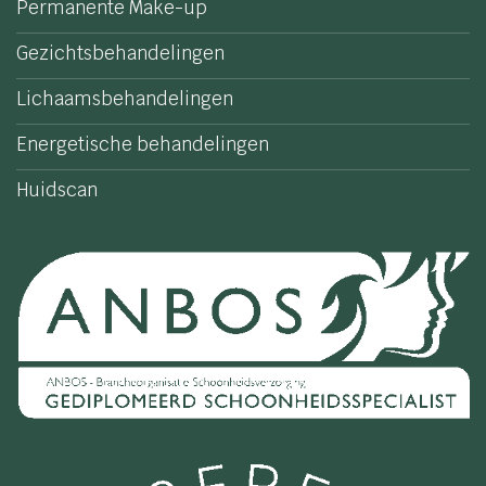
Permanente Make-up
Gezichtsbehandelingen
Lichaamsbehandelingen
Energetische behandelingen
Huidscan