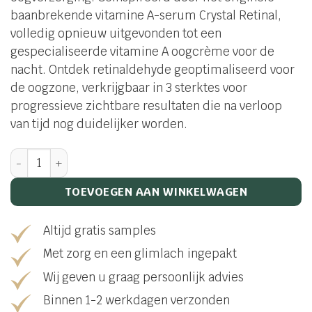
baanbrekende vitamine A-serum Crystal Retinal,
volledig opnieuw uitgevonden tot een
gespecialiseerde vitamine A oogcrème voor de
nacht. Ontdek retinaldehyde geoptimaliseerd voor
de oogzone, verkrijgbaar in 3 sterktes voor
progressieve zichtbare resultaten die na verloop
van tijd nog duidelijker worden.
Crystal Retinal Ceramide Eye 3 aantal
TOEVOEGEN AAN WINKELWAGEN
Altijd gratis samples
Met zorg en een glimlach ingepakt
Wij geven u graag persoonlijk advies
Binnen 1-2 werkdagen verzonden