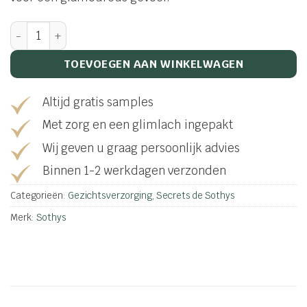
Eau de parfum aantal
TOEVOEGEN AAN WINKELWAGEN
Altijd gratis samples
Met zorg en een glimlach ingepakt
Wij geven u graag persoonlijk advies
Binnen 1-2 werkdagen verzonden
Categorieën:
Gezichtsverzorging
,
Secrets de Sothys
Merk:
Sothys