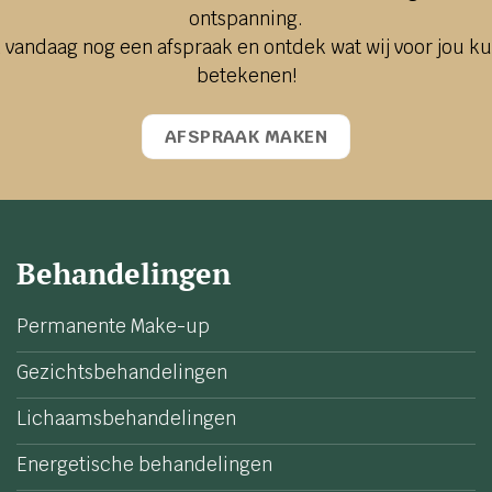
ontspanning.
 vandaag nog een afspraak en ontdek wat wij voor jou k
betekenen!
AFSPRAAK MAKEN
Behandelingen
Permanente Make-up
Gezichtsbehandelingen
Lichaamsbehandelingen
Energetische behandelingen