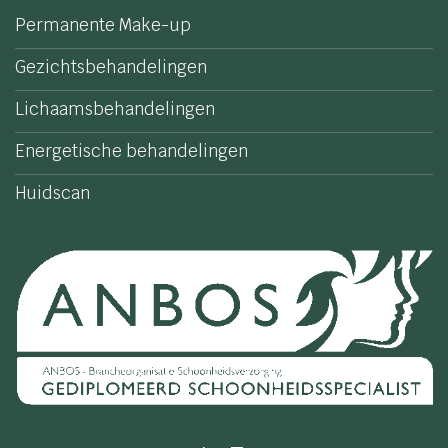
Permanente Make-up
Gezichtsbehandelingen
Lichaamsbehandelingen
Energetische behandelingen
Huidscan