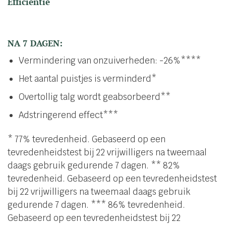
Efficiëntie
NA 7 DAGEN:
Vermindering van onzuiverheden: -26%****
Het aantal puistjes is verminderd*
Overtollig talg wordt geabsorbeerd**
Adstringerend effect***
* 77% tevredenheid. Gebaseerd op een
tevredenheidstest bij 22 vrijwilligers na tweemaal
daags gebruik gedurende 7 dagen. ** 82%
tevredenheid. Gebaseerd op een tevredenheidstest
bij 22 vrijwilligers na tweemaal daags gebruik
gedurende 7 dagen. *** 86% tevredenheid.
Gebaseerd op een tevredenheidstest bij 22