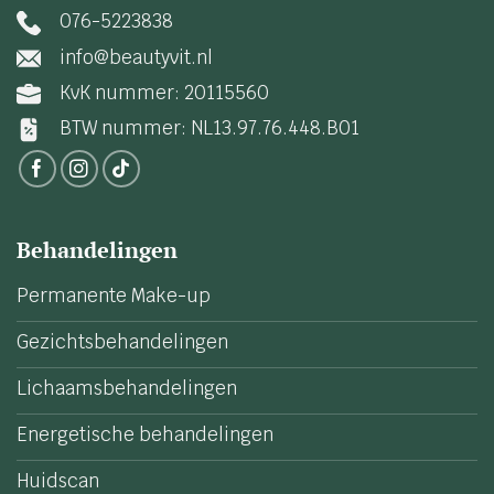
076-5223838
info@beautyvit.nl
KvK nummer: 20115560
BTW nummer: NL13.97.76.448.B01
Behandelingen
Permanente Make-up
Gezichtsbehandelingen
Lichaamsbehandelingen
Energetische behandelingen
Huidscan