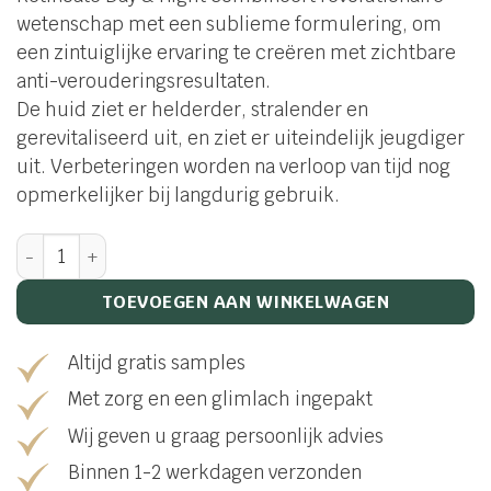
wetenschap met een sublieme formulering, om
een zintuiglijke ervaring te creëren met zichtbare
anti-verouderingsresultaten.
De huid ziet er helderder, stralender en
gerevitaliseerd uit, en ziet er uiteindelijk jeugdiger
uit. Verbeteringen worden na verloop van tijd nog
opmerkelijker bij langdurig gebruik.
R-retinoate day & night aantal
TOEVOEGEN AAN WINKELWAGEN
Altijd gratis samples
Met zorg en een glimlach ingepakt
Wij geven u graag persoonlijk advies
Binnen 1-2 werkdagen verzonden