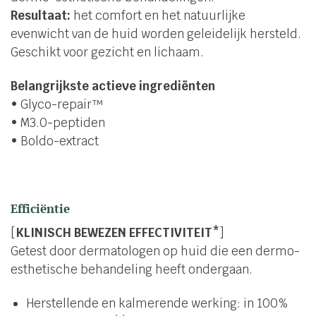
Resultaat:
het comfort en het natuurlijke
evenwicht van de huid worden geleidelijk hersteld.
Geschikt voor gezicht en lichaam.
Belangrijkste actieve ingrediënten
• Glyco-repair™
• M3.0-peptiden
• Boldo-extract
Efficiëntie
[
KLINISCH BEWEZEN EFFECTIVITEIT*
]
Getest door dermatologen op huid die een dermo-
esthetische behandeling heeft ondergaan.
Herstellende en kalmerende werking: in 100%