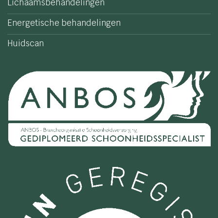
Lichaamsbehandelingen
Energetische behandelingen
Huidscan