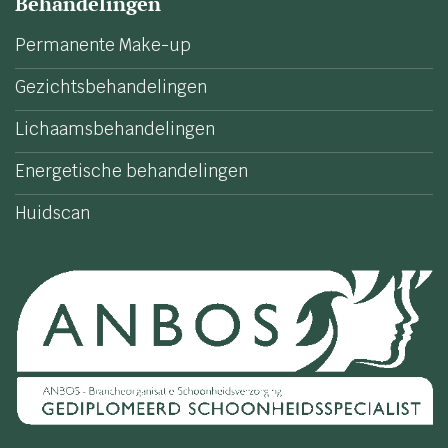
Behandelingen
Permanente Make-up
Gezichtsbehandelingen
Lichaamsbehandelingen
Energetische behandelingen
Huidscan