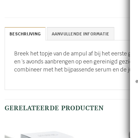
BESCHRIJVING
AANVULLENDE INFORMATIE
Breek het topje van de ampul af bij het eerste ge
en ‘s avonds aanbrengen op een gereinigd gezicht
combineer met het bijpassende serum en de juis
e
GERELATEERDE PRODUCTEN