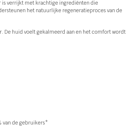
s verrijkt met krachtige ingrediënten die
dersteunen het natuurlijke regeneratieproces van de
r. De huid voelt gekalmeerd aan en het comfort wordt
% van de gebruikers*