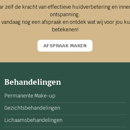
ar zelf de kracht van effectieve huidverbetering en inner
ontspanning.
 vandaag nog een afspraak en ontdek wat wij voor jou k
betekenen!
AFSPRAAK MAKEN
Behandelingen
Permanente Make-up
Gezichtsbehandelingen
Lichaamsbehandelingen