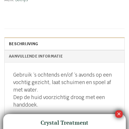
BESCHRIJVING
AANVULLENDE INFORMATIE
Gebruik ’s ochtends en/of ’s avonds op een
vochtig gezicht, laat schuimen en spoel af
met water.
Dep de huid voorzichtig droog met een
handdoek.
Crystal Treatment