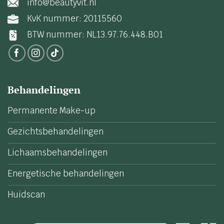
info@beautyvit.nl
KvK nummer: 20115560
BTW nummer: NL13.97.76.448.B01
Behandelingen
Permanente Make-up
Gezichtsbehandelingen
Lichaamsbehandelingen
Energetische behandelingen
Huidscan