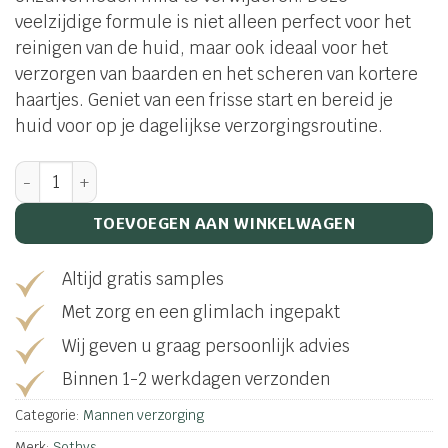
veelzijdige formule is niet alleen perfect voor het
reinigen van de huid, maar ook ideaal voor het
verzorgen van baarden en het scheren van kortere
haartjes. Geniet van een frisse start en bereid je
huid voor op je dagelijkse verzorgingsroutine.
Gelée nettoyante visage aantal
TOEVOEGEN AAN WINKELWAGEN
Altijd gratis samples
Met zorg en een glimlach ingepakt
Wij geven u graag persoonlijk advies
Binnen 1-2 werkdagen verzonden
Categorie:
Mannen verzorging
Merk:
Sothys