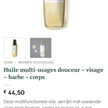
HOME
/
MANNEN VERZORGING
Huile multi-usages douceur – visage
– barbe – corps
€
44,50
Deze multifunctionele olie, verrijkt met voedende