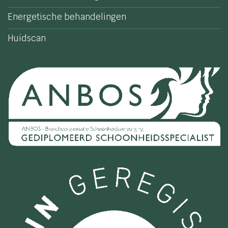
Energetische behandelingen
Huidscan