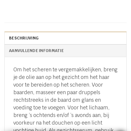
BESCHRIJVING
AANVULLENDE INFORMATIE
Om het scheren te vergemakkelijken, breng
je de olie aan op het gezicht om het haar
voor te bereiden op het scheren. Voor
baarden, masseer een paar druppels
rechtstreeks in de baard om glans en
voeding toe te voegen. Voor het lichaam,
breng ’s ochtends en/of ’s avonds aan, bij
voorkeur na het douchen op een licht
vochtige huid. Als gezichtsserum, gebruik